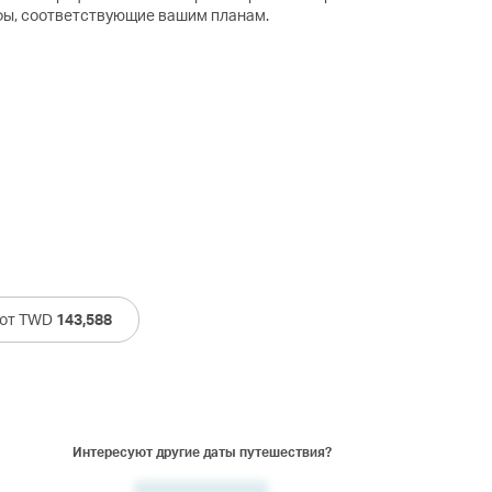
фы, соответствующие вашим планам.
 от TWD
143,588
Интересуют другие даты путешествия?