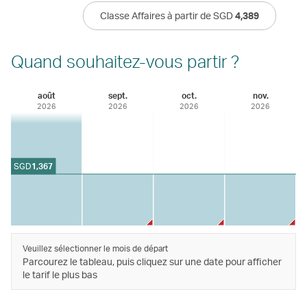
Classe Affaires à partir de SGD
4,389
Quand souhaitez-vous partir ?
août
sept.
oct.
nov.
2026
2026
2026
2026
SGD
1,367
Veuillez sélectionner le mois de départ
Parcourez le tableau, puis cliquez sur une date pour afficher
le tarif le plus bas