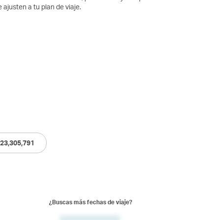
 ajusten a tu plan de viaje.
23,305,791
¿Buscas más fechas de viaje?