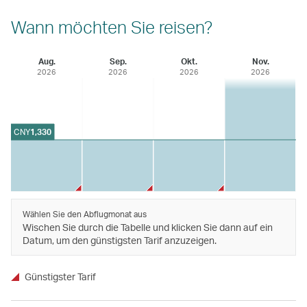
Wann möchten Sie reisen?
Aug.
Sep.
Okt.
Nov.
2026
2026
2026
2026
CNY
1,330
Wählen Sie den Abflugmonat aus
Wischen Sie durch die Tabelle und klicken Sie dann auf ein
Datum, um den günstigsten Tarif anzuzeigen.
Günstigster Tarif