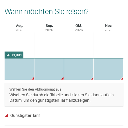
Wann möchten Sie reisen?
Aug.
Sep.
Okt.
Nov.
2026
2026
2026
2026
SGD
1,331
Wählen Sie den Abflugmonat aus
Wischen Sie durch die Tabelle und klicken Sie dann auf ein
Datum, um den günstigsten Tarif anzuzeigen.
Günstigster Tarif