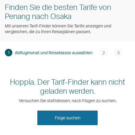
Finden Sie die besten Tarife von
Penang nach Osaka
Mit unserem Tarif-Finder können Sie Tarife anzeigen und
vergleichen, die zu Ihren Reiseplänen passen.
1
Abflugmonat und Reiseklasse auswählen
2
3
Hoppla. Der Tarif-Finder kann nicht
geladen werden.
Versuchen Sie stattdessen, nach Flügen zu suchen.
Flüge suchen