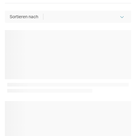
Sortieren nach