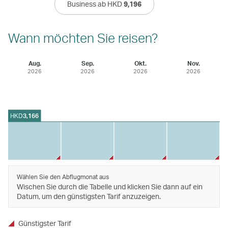
Business ab HKD
9,196
Wann möchten Sie reisen?
Aug.
Sep.
Okt.
Nov.
2026
2026
2026
2026
HKD
3,166
Wählen Sie den Abflugmonat aus
Wischen Sie durch die Tabelle und klicken Sie dann auf ein
Datum, um den günstigsten Tarif anzuzeigen.
Günstigster Tarif