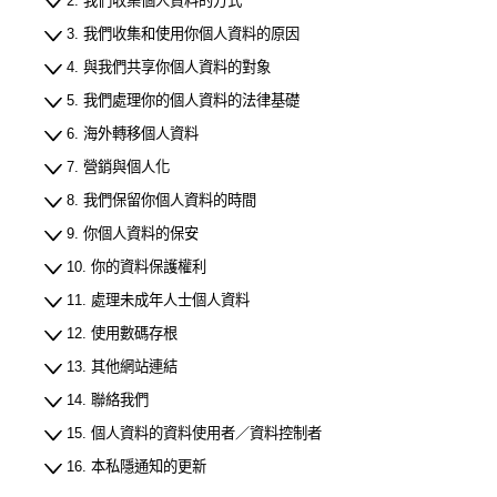
2. 我們收集個人資料的方式
3. 我們收集和使用你個人資料的原因
4. 與我們共享你個人資料的對象
5. 我們處理你的個人資料的法律基礎
6. 海外轉移個人資料
7. 營銷與個人化
8. 我們保留你個人資料的時間
9. 你個人資料的保安
10. 你的資料保護權利
11. 處理未成年人士個人資料
12. 使用數碼存根
13. 其他網站連結
14. 聯絡我們
15. 個人資料的資料使用者／資料控制者
16. 本私隱通知的更新