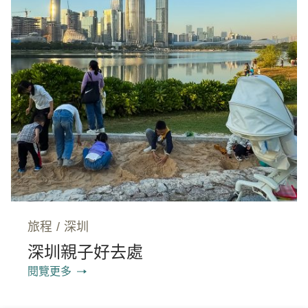
旅程
/
深圳
深圳親子好去處
閱覽更多