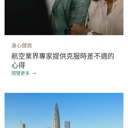
身心健旅
航空業界專家提供克服時差不適的
心得
閱覽更多