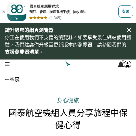
請升級您的網頁瀏覽器
你正在使用我們不支援的瀏覽器。如要享受最佳網站使用體
驗，我們建議你升級至更新版本的瀏覽器—請參閱我們的
支援瀏覽器清單
。
6
open navigation menu
靈感
身心健旅
國泰航空機組人員分享旅程中保
健心得