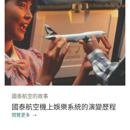
國泰航空的故事
國泰航空機上娛樂系統的演變歷程
閱覽更多