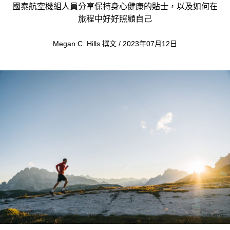
國泰航空機組人員分享保持身心健康的貼士，以及如何在
旅程中好好照顧自己
Megan C. Hills 撰文 / 2023年07月12日