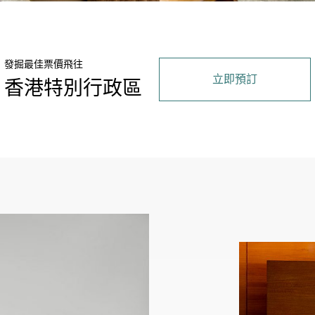
發掘最佳票價飛往
立即預訂
香港特別行政區