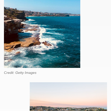
Credit: Getty Images