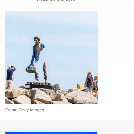
Credit: Getty Images