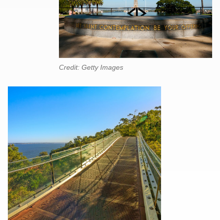
Credit: Getty Images