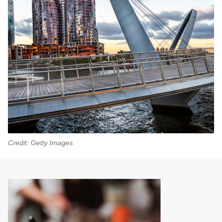
Credit: Getty Images