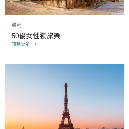
旅程
50後女性獨旅樂
閱覽更多