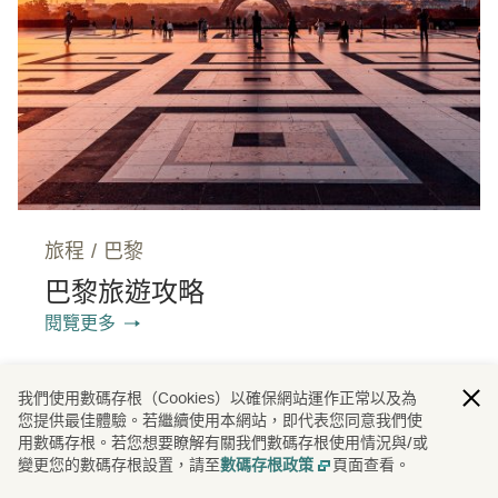
旅程
/
巴黎
巴黎旅遊攻略
閱覽更多
我們使用數碼存根（Cookies）以確保網站運作正常以及為
您提供最佳體驗。若繼續使用本網站，即代表您同意我們使
用數碼存根。若您想要瞭解有關我們數碼存根使用情況與/或
珀斯旅遊資訊
變更您的數碼存根設置，請至
頁面查看。
數碼存根政策