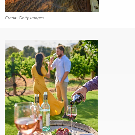
Credit: Getty Images