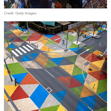
Credit: Getty Images