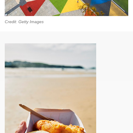
Credit: Getty Images