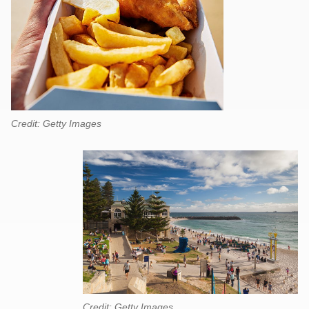
Credit: Getty Images
Credit: Getty Images