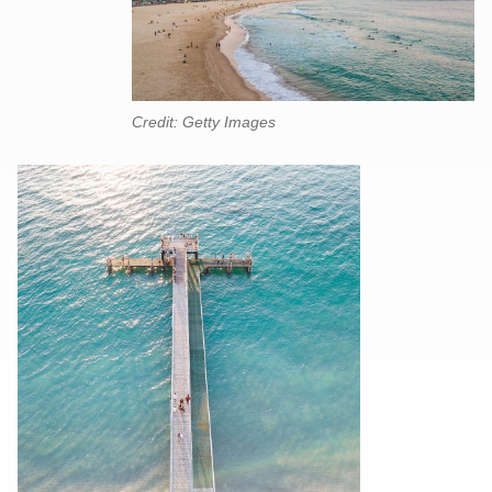
Credit: Getty Images