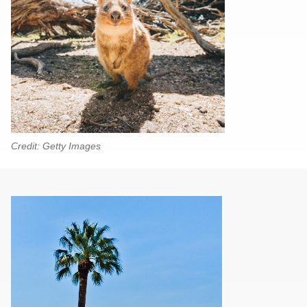
Credit: Getty Images