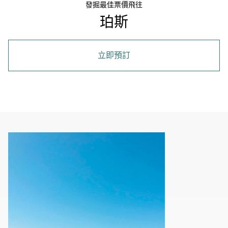
發掘最佳票價飛往
珀斯
立即預訂