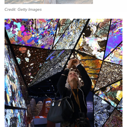
Credit: Getty Images