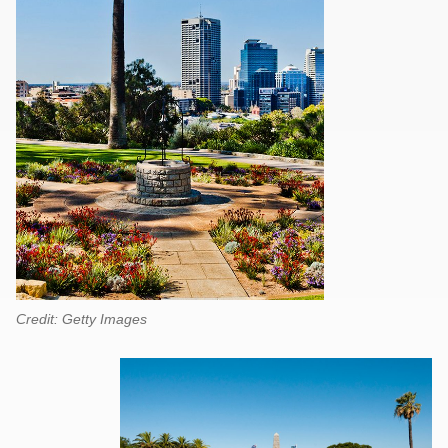
Credit: Getty Images