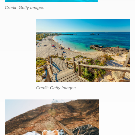
Credit: Getty Images
Credit: Getty Images