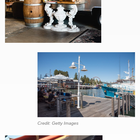
Credit: Getty Images