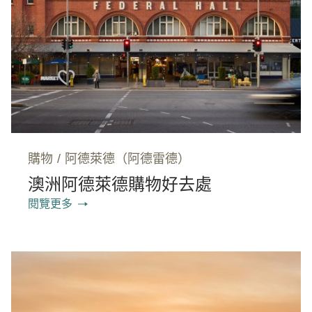
購物
/
阿德萊德（阿德雷德）
澳洲阿德萊德購物好去處
閱覽更多