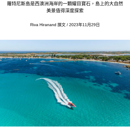
羅特尼斯島是西澳洲海岸的一顆耀目寶石，島上的大自然
美景值得深度探索
Riva Hiranand 撰文 / 2023年11月29日