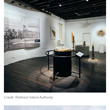
Credit: Rottnest Island Authority