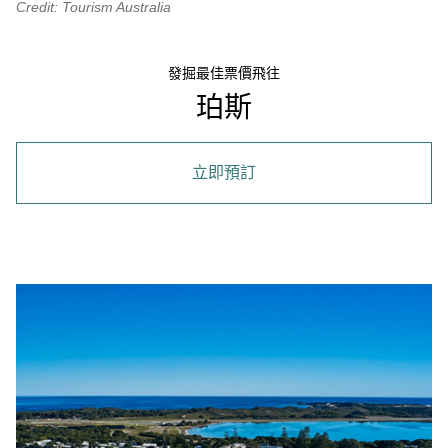
Credit: Tourism Australia
發掘最佳票價飛往
珀斯
立即預訂