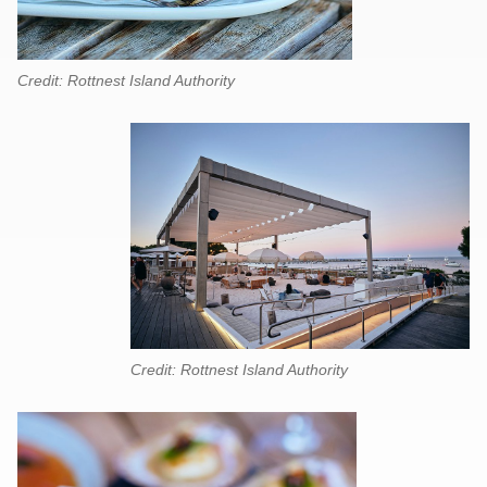
Credit: Rottnest Island Authority
Credit: Rottnest Island Authority