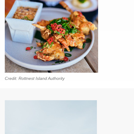
Credit: Rottnest Island Authority