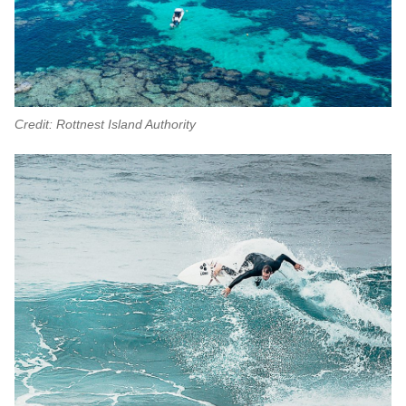
Credit: Rottnest Island Authority