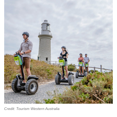
Credit: Tourism Western Australia