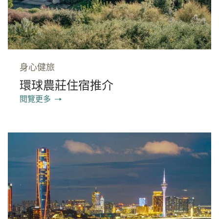
身心健旅
環球農莊住宿推介
閱覽更多