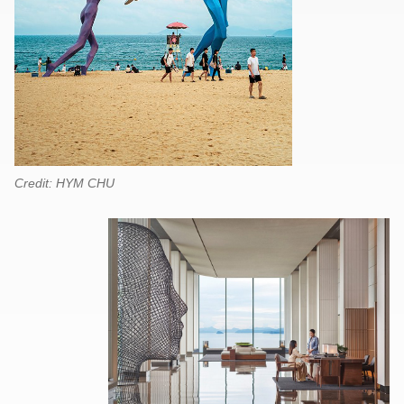
Credit: HYM CHU