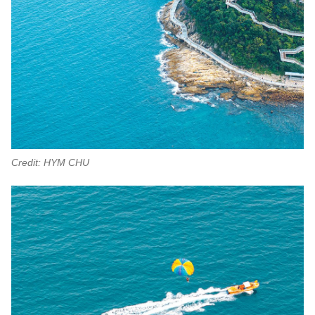
Credit: HYM CHU