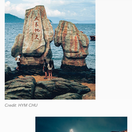
Credit: HYM CHU