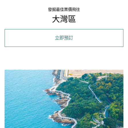
發掘最佳票價飛往
大灣區
立即預訂