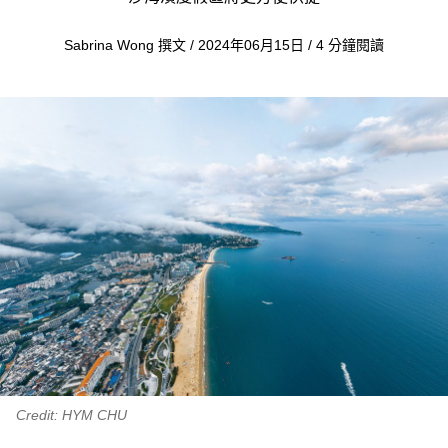
Sabrina Wong 撰文 / 2024年06月15日 / 4 分鐘閱讀
Credit: HYM CHU