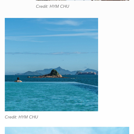
Credit: HYM CHU
Credit: HYM CHU