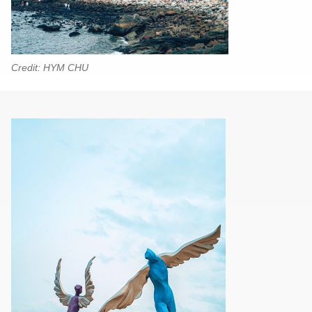
Credit: HYM CHU