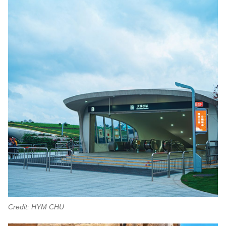
Credit: HYM CHU