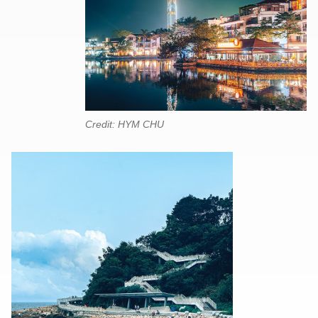
Credit: HYM CHU