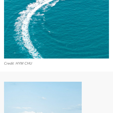
Credit: HYM CHU