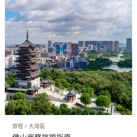
旅程
/
大灣區