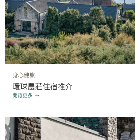
身心健旅
環球農莊住宿推介
閱覽更多