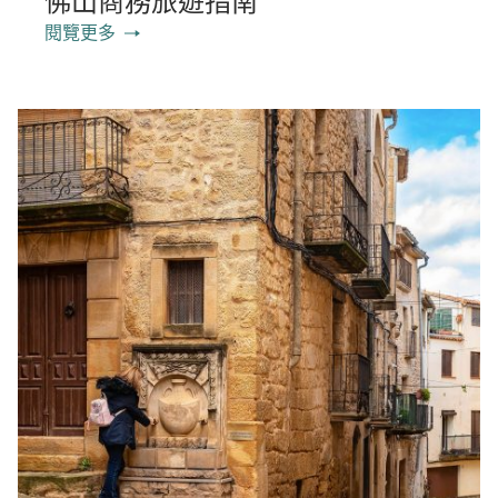
佛山商務旅遊指南
閱覽更多