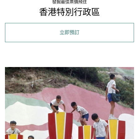
發掘最佳票價飛往
香港特別行政區
立即預訂