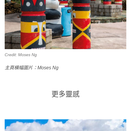
Credit: Moses Ng
主頁橫幅圖片：Moses Ng
更多靈感