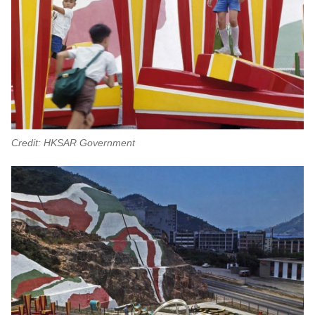
Credit: HKSAR Government