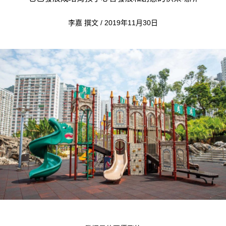
李嘉 撰文 / 2019年11月30日