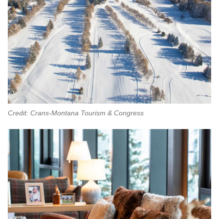
Credit: Crans-Montana Tourism & Congress