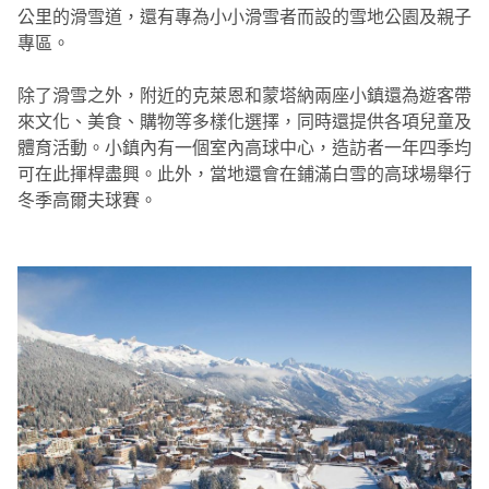
公里的滑雪道，還有專為小小滑雪者而設的雪地公園及親子
專區。
除了滑雪之外，附近的克萊恩和蒙塔納兩座小鎮還為遊客帶
來文化、美食、購物等多樣化選擇，同時還提供各項兒童及
體育活動。小鎮內有一個室內高球中心，造訪者一年四季均
可在此揮桿盡興。此外，當地還會在鋪滿白雪的高球場舉行
冬季高爾夫球賽。