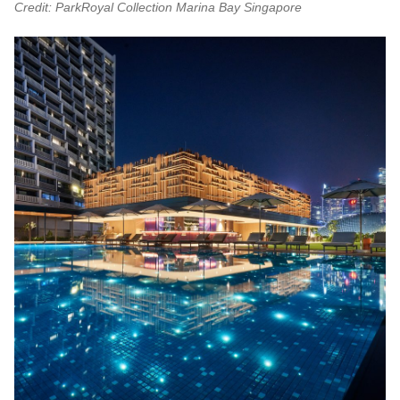
Credit: ParkRoyal Collection Marina Bay Singapore