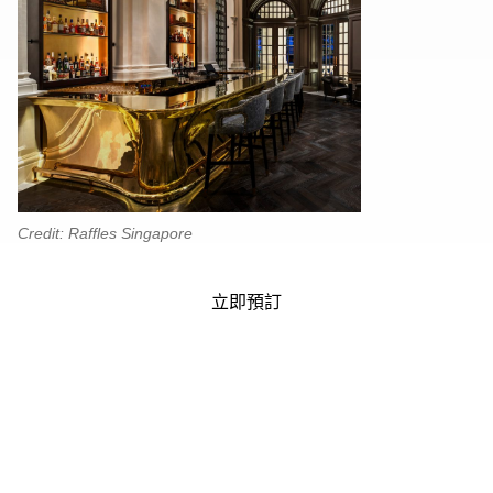
Credit: Raffles Singapore
立即預訂