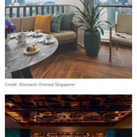
Credit: Mansarin Oriental Singapore