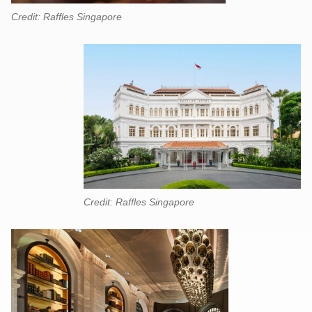
Credit: Raffles Singapore
Credit: Raffles Singapore