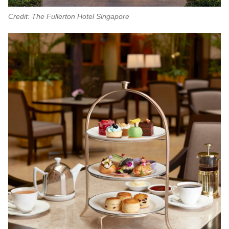
Credit: The Fullerton Hotel Singapore