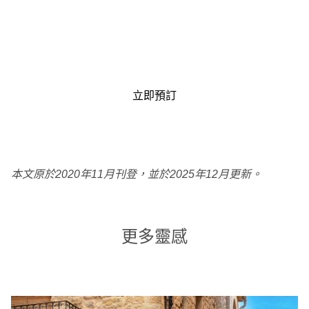
立即預訂
本文原於2020年11月刊登，並於2025年12月更新。
更多靈感