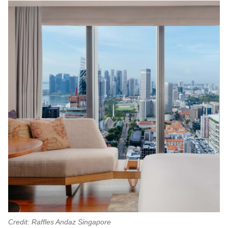
Credit: Raffles Andaz Singapore