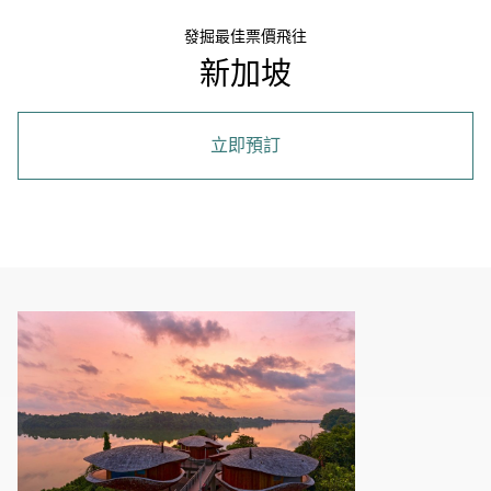
發掘最佳票價飛往
新加坡
立即預訂