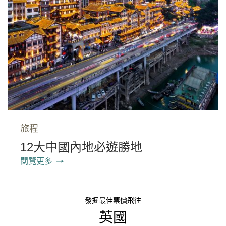
旅程
12大中國內地必遊勝地
閱覽更多
發掘最佳票價飛往
英國