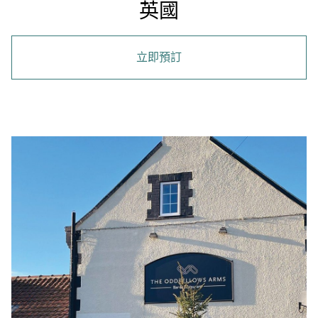
英國
立即預訂