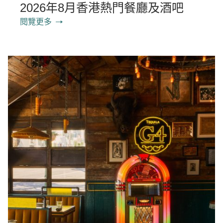
2026年8月香港熱門餐廳及酒吧
閱覽更多