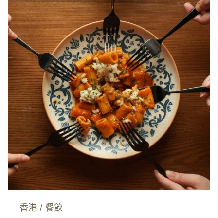
香港
/
餐飲