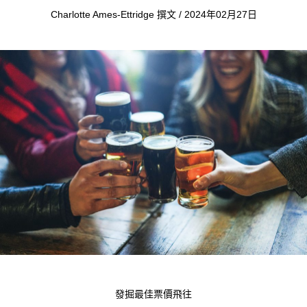
Charlotte Ames-Ettridge 撰文 / 2024年02月27日
發掘最佳票價飛往