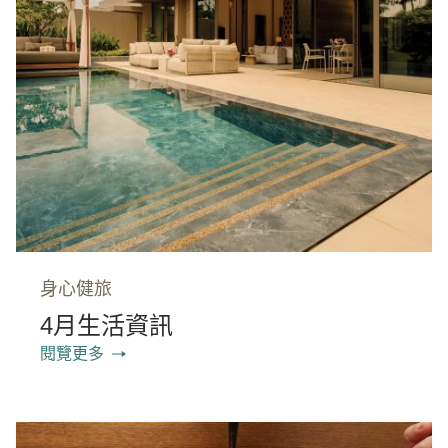
身心健旅
4月生活資訊
閱覽更多