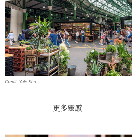
Credit: Yule Shu
更多靈感