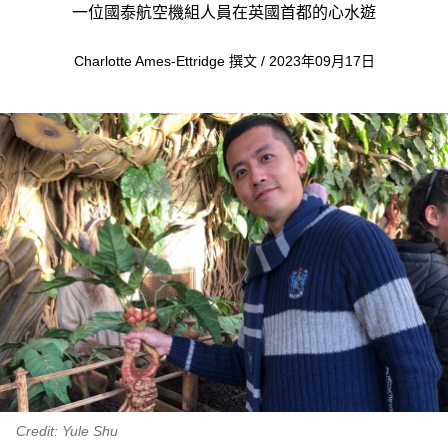
一位國泰航空機組人員在英國首都的心水遊
Charlotte Ames-Ettridge 撰文 / 2023年09月17日
Credit: Yule Shu