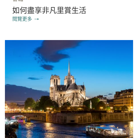
如何盡享非凡里賞生活
閱覽更多