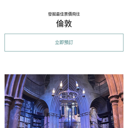
發掘最佳票價飛往
倫敦
立即預訂