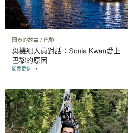
國泰的故事
/
巴黎
與機組人員對話：Sonia Kwan愛上
巴黎的原因
閱覽更多