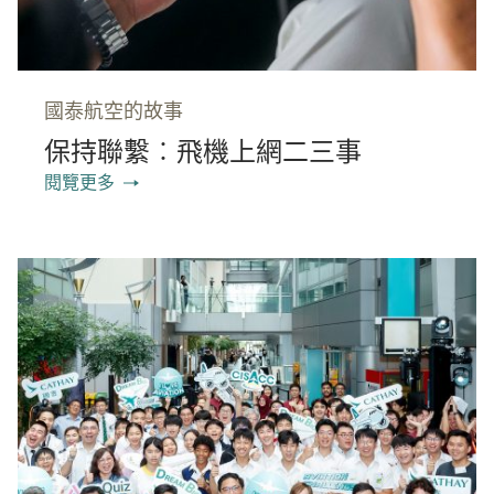
國泰航空的故事
保持聯繫︰飛機上網二三事
閱覽更多