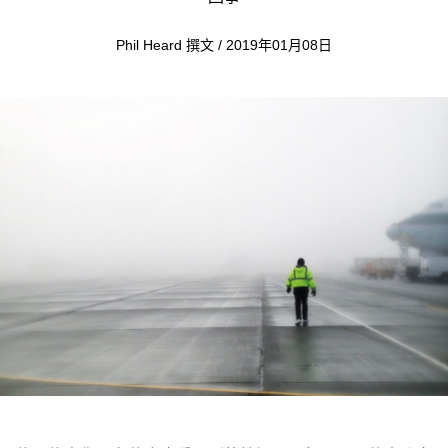
Phil Heard 撰文 / 2019年01月08日