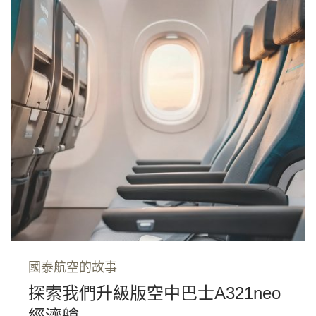
國泰航空的故事
探索我們升級版空中巴士A321neo
經濟艙