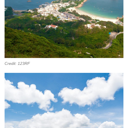
Credit: 123RF