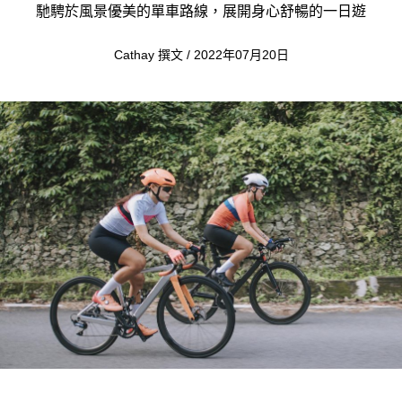
馳騁於風景優美的單車路線，展開身心舒暢的一日遊
Cathay 撰文 / 2022年07月20日