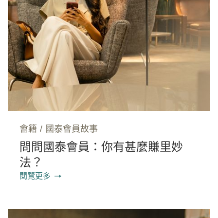
會籍
/
國泰會員故事
問問國泰會員：你有甚麼賺里妙
法？
閱覽更多