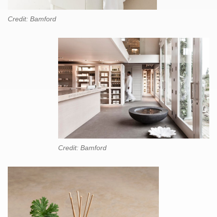
Credit: Bamford
Credit: Bamford