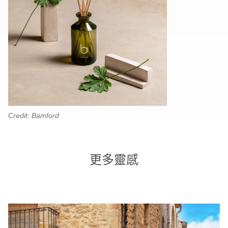
Credit: Bamford
更多靈感