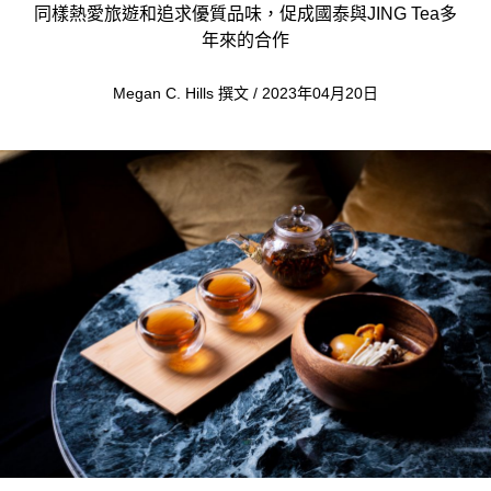
同樣熱愛旅遊和追求優質品味，促成國泰與JING Tea多
年來的合作
Megan C. Hills 撰文 / 2023年04月20日