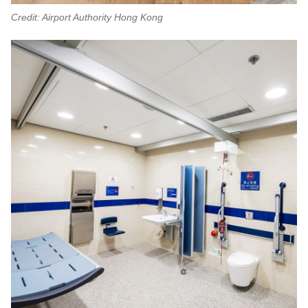
Credit: Airport Authority Hong Kong