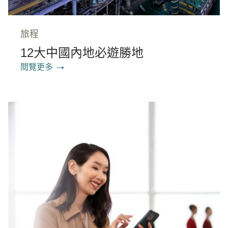
旅程
12大中國內地必遊勝地
閱覽更多