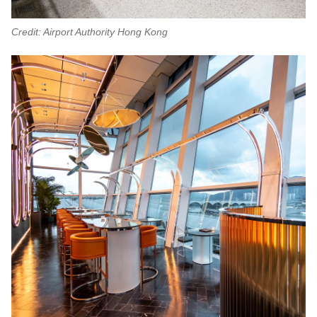
Credit: Airport Authority Hong Kong