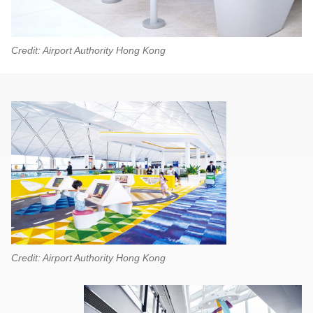
Credit: Airport Authority Hong Kong
Credit: Airport Authority Hong Kong