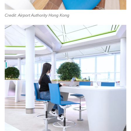
Credit: Airport Authority Hong Kong