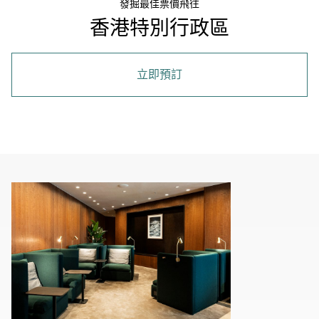
發掘最佳票價飛往
香港特別行政區
立即預訂