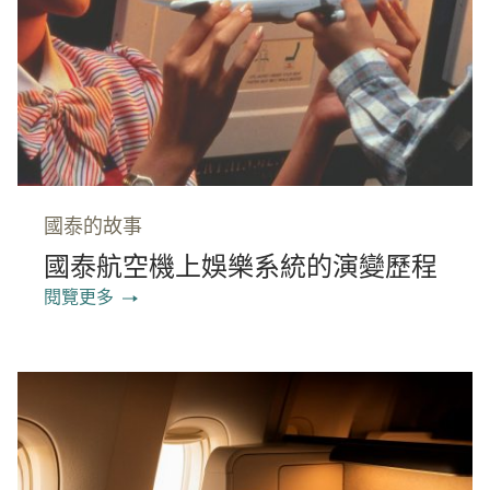
國泰的故事
國泰航空機上娛樂系統的演變歷程
閱覽更多