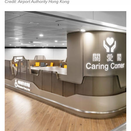
Credit: Airport Authority Hong Kong