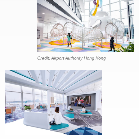
Credit: Airport Authority Hong Kong