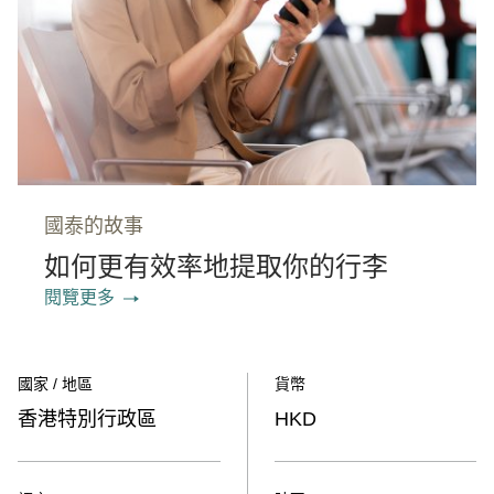
國泰的故事
如何更有效率地提取你的行李
閱覽更多
國家 / 地區
貨幣
香港特別行政區
HKD