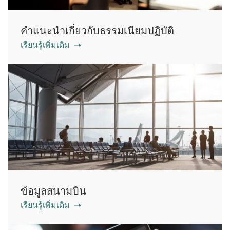
คำแนะนำเกี่ยวกับธรรมเนียมปฏิบัติ
เรียนรู้เพิ่มเติม
ข้อมูลสนามบิน
เรียนรู้เพิ่มเติม