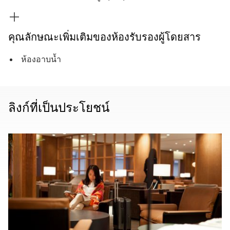
คุณลักษณะเพิ่มเติมของห้องรับรองผู้โดยสาร
ห้องอาบน้ำ
ลิงก์ที่เป็นประโยชน์