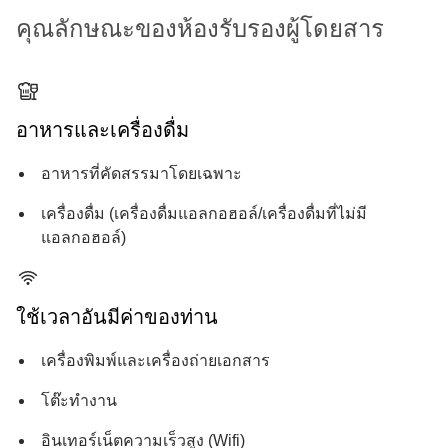
คุณลักษณะของห้องรับรองผู้โดยสาร
อาหารและเครื่องดื่ม
อาหารที่คัดสรรมาโดยเฉพาะ
เครื่องดื่ม (เครื่องดื่มแอลกอฮอล์/เครื่องดื่มที่ไม่มี
แอลกอฮอล์)
ใช้เวลาอันมีค่าของท่าน
เครื่องพิมพ์และเครื่องถ่ายเอกสาร
โต๊ะทำงาน
อินเทอร์เน็ตความเร็วสูง (Wifi)