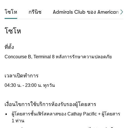
โซโห
กรีนิช
Admirals Club ของ American Airl
โซโห
ที่ตั้ง
Concourse B, Terminal 8 หลังการรักษาความปลอดภัย
เวลาเปิดทำการ
04:30 น. - 23:00 น. ทุกวัน
เงื่อนไขการใช้บริการห้องรับรองผู้โดยสาร
ผู้โดยสารชั้นเฟิร์สคลาสของ Cathay Pacific + ผู้โดยสาร
1 ท่าน