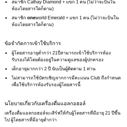
สมาชิก Cathay Diamond + แขก 1 คน (ไม่ว่าจะบินใน
ห้องโดยสารใดก็ตาม)
สมาชิก
one
world Emerald + แขก 1 คน (ไม่ว่าจะบินใน
ห้องโดยสารใดก็ตาม)
ข้อจำกัดการเข้าใช้บริการ
ผู้โดยสารอายุต่ำกว่า 21ปีสามารถเข้าใช้บริการห้อง
รับรองได้โดยต้องอยู่ในความดูแลของผู้ปกครอง
เด็กอายุมากกว่า 2 ปี นับเป็นผู้ติดตาม 1 ท่าน
ไม่สามารถใช้บัตรเชิญจากการมีคะแนน Club ถึงกำหนด
เพื่อใช้บริการห้องรับรองผู้โดยสารนี้
นโยบายเกี่ยวกับเครื่องดื่มแอลกอฮอล์
เครื่องดื่มแอลกอฮอล์จะเสิร์ฟให้กับผู้โดยสารที่มีอายุ 21 ปีขึ้น
ไป ผู้โดยสารที่มีอายุต่ำกว่า