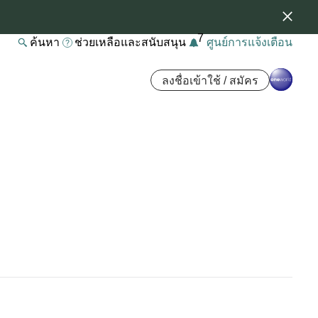
7
ค้นหา
ช่วยเหลือและสนับสนุน
ศูนย์การแจ้งเตือน
ลงชื่อเข้าใช้ / สมัคร