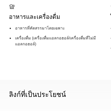
อาหารและเครื่องดื่ม
อาหารที่คัดสรรมาโดยเฉพาะ
เครื่องดื่ม (เครื่องดื่มแอลกอฮอล์/เครื่องดื่มที่ไม่มี
แอลกอฮอล์)
ลิงก์ที่เป็นประโยชน์