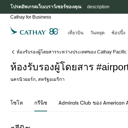
โปรดอัพเกรดเว็บเบราว์เซอร์ของคุณ
description
Cathay for Business
เที่ยวบิน
วันหยุด
ช้อปปิ้ง
ห้องรับรองผู้โดยสารระหว่างประเทศของ Cathay Pacific
ห้องรับรองผู้โดยสาร #airpor
นครนิวยอร์ก, สหรัฐอเมริกา
โซโห
กรีนิช
Admirals Club ของ American Ai