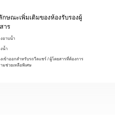
ักษณะเพิ่มเติมของห้องรับรองผู้
สาร
องอาบน้ำ
องน้ำ
งเข้าออกสำหรับรถวีลแชร์ / ผู้โดยสารที่ต้องการ
ามช่วยเหลือพิเศษ