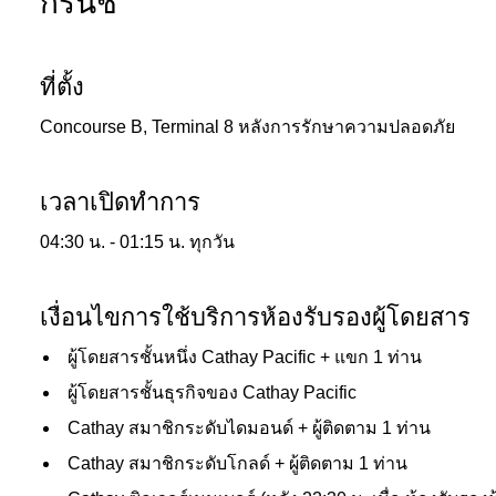
กรีนิช
ที่ตั้ง
Concourse B, Terminal 8 หลังการรักษาความปลอดภัย
เวลาเปิดทำการ
04:30 น. - 01:15 น. ทุกวัน
เงื่อนไขการใช้บริการห้องรับรองผู้โดยสาร
ผู้โดยสารชั้นหนึ่ง Cathay Pacific + แขก 1 ท่าน
ผู้โดยสารชั้นธุรกิจของ Cathay Pacific
Cathay สมาชิกระดับไดมอนด์ + ผู้ติดตาม 1 ท่าน
Cathay สมาชิกระดับโกลด์ + ผู้ติดตาม 1 ท่าน