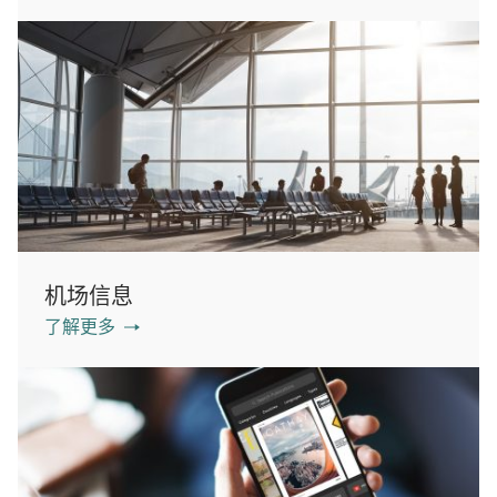
机场信息
了解更多