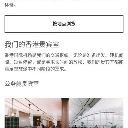
体验。
按地点浏览
我们的香港贵宾室
香港国际机场是我们的交通枢纽。无论是准备出发、转机间
隙、短暂停留，或是寻求长时间的放松，我们的贵宾室都能
满足您旅途中不同阶段的需求。
公务舱贵宾室