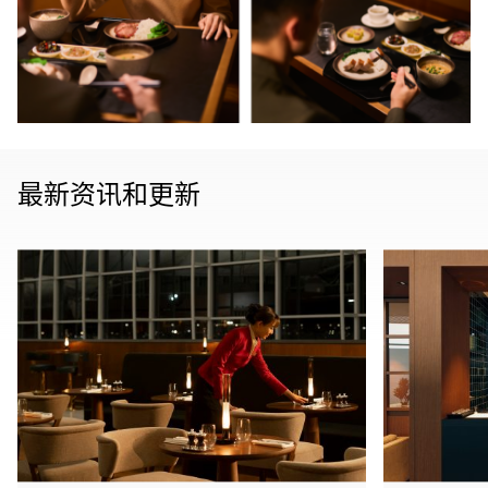
最新资讯和更新