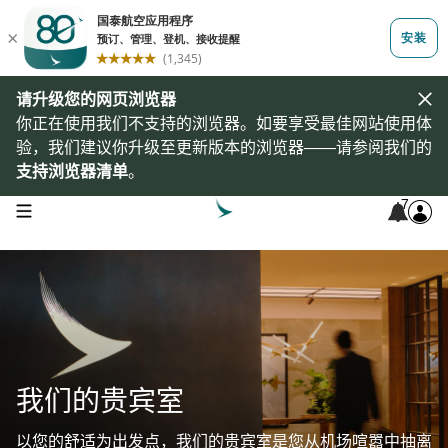
请升级您的网页浏览器
你正在使用我们不支持的浏览器。如要享受最佳网站使用体
验，我们建议你升级至更新版本的浏览器——请参阅我们的
支持浏览器清单
。
7
open navigation menu
我们的贵宾室
以您的舒适为出发点，我们的贵宾室是您从机场喧嚣中抽离