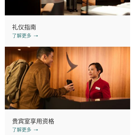
礼仪指南
了解更多
贵宾室享用资格
了解更多