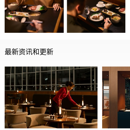
最新资讯和更新