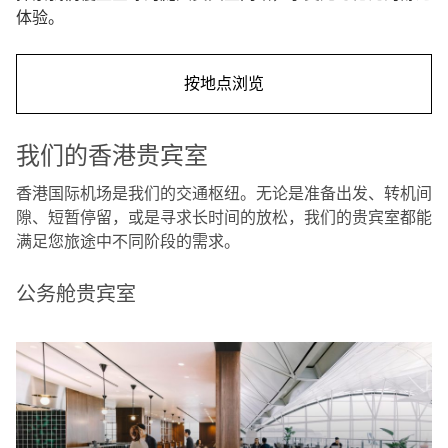
体验。
按地点浏览
我们的香港贵宾室
香港国际机场是我们的交通枢纽。无论是准备出发、转机间
隙、短暂停留，或是寻求长时间的放松，我们的贵宾室都能
满足您旅途中不同阶段的需求。
公务舱贵宾室