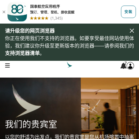
请升级您的网页浏览器
你正在使用我们不支持的浏览器。如要享受最佳网站使用体
验，我们建议你升级至更新版本的浏览器——请参阅我们的
支持浏览器清单
。
7
open navigation menu
我们的贵宾室
以您的舒适为出发点，我们的贵宾室是您从机场喧嚣中抽离