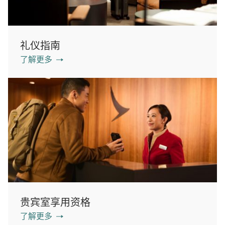
礼仪指南
了解更多
贵宾室享用资格
了解更多