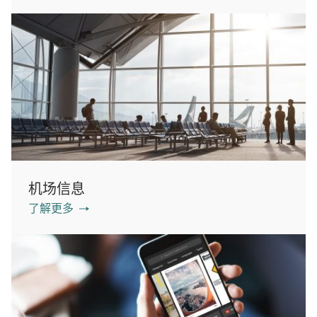
机场信息
了解更多