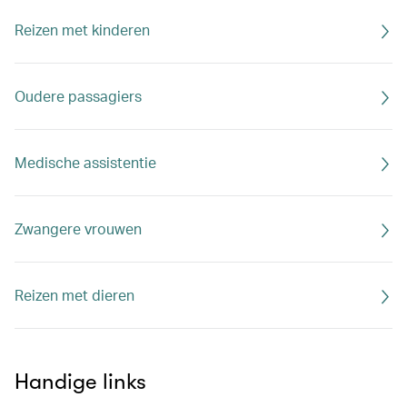
Reizen met kinderen
Oudere passagiers
Medische assistentie
Zwangere vrouwen
Reizen met dieren
Handige links