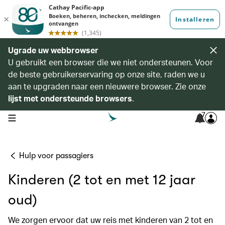
Ugrade uw webbrowser
U gebruikt een browser die we niet ondersteunen. Voor
de beste gebruikerservaring op onze site, raden we u
aan te upgraden naar een nieuwere browser. Zie onze
lijst met ondersteunde browsers
.
7
open navigation menu
Hulp voor passagiers
Kinderen (2 tot en met 12 jaar
oud)
We zorgen ervoor dat uw reis met kinderen van 2 tot en