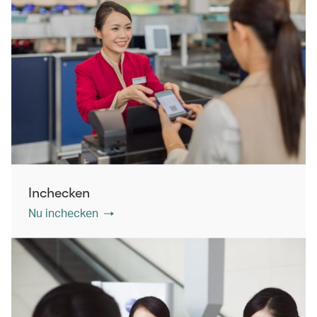
Inchecken
Nu inchecken