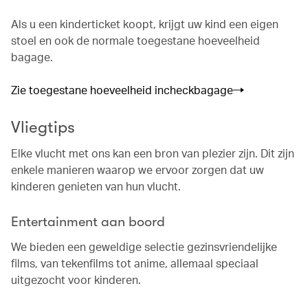
Als u een kinderticket koopt, krijgt uw kind een eigen
stoel en ook de normale toegestane hoeveelheid
bagage.
Zie toegestane hoeveelheid incheckbagage
Vliegtips
Elke vlucht met ons kan een bron van plezier zijn. Dit zijn
enkele manieren waarop we ervoor zorgen dat uw
kinderen genieten van hun vlucht.
Entertainment aan boord
We bieden een geweldige selectie gezinsvriendelijke
films, van tekenfilms tot anime, allemaal speciaal
uitgezocht voor kinderen.