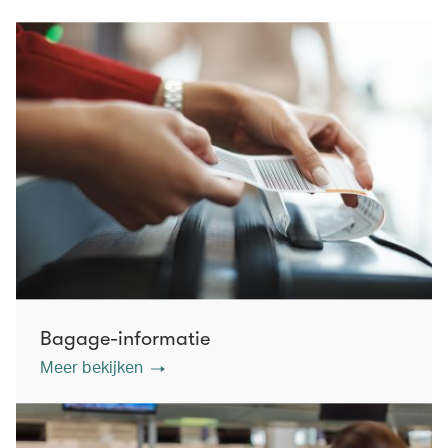
Bagage-informatie
Meer bekijken