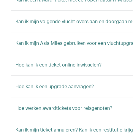
Kan ik mijn volgende vlucht overslaan en doorgaan me
Kan ik mijn Asia Miles gebruiken voor een vluchtupgr
Hoe kan ik een ticket online inwisselen?
Hoe kan ik een upgrade aanvragen?
Hoe werken awardtickets voor reisgenoten?
Kan ik mijn ticket annuleren? Kan ik een restitutie krij