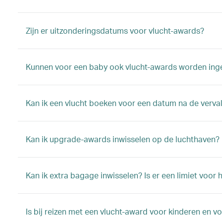
Zijn er uitzonderingsdatums voor vlucht-awards?
Kunnen voor een baby ook vlucht-awards worden ing
Kan ik een vlucht boeken voor een datum na de verva
Kan ik upgrade-awards inwisselen op de luchthaven?
Kan ik extra bagage inwisselen? Is er een limiet voor
Is bij reizen met een vlucht-award voor kinderen en v