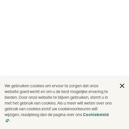
We gebruiken cookies om ervoor te zorgen dat onze
website goed werkt en om u de best mogelijke ervaring te
bieden. Door onze website te blijven gebruiken, stemt u in
met het gebruik van cookies. Als u meer wilt weten over ons
gebruik van cookies en/of uw cookievoorkeuren wilt
wijzigen, raadpleeg dan de pagina over ons
Cookiebeleid
.