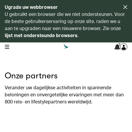
Ugrade uw webbrowser
U gebruikt een browser die we niet ondersteunen. Voor
de beste gebruikerservaring op onze site, raden we u
aan te upgraden naar een nieuwere browser. Zie onze
lijst met ondersteunde browsers
.
7
open navigation menu
Onze partners
Verander uw dagelijkse activiteiten in spannende
beloningen en onvergetelijke ervaringen met meer dan
800 reis- en lifestylepartners wereldwijd.