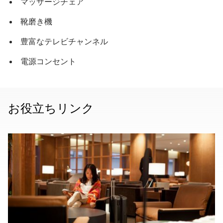
マッサージチェア
靴磨き機
豊富なテレビチャンネル
電源コンセント
お役立ちリンク