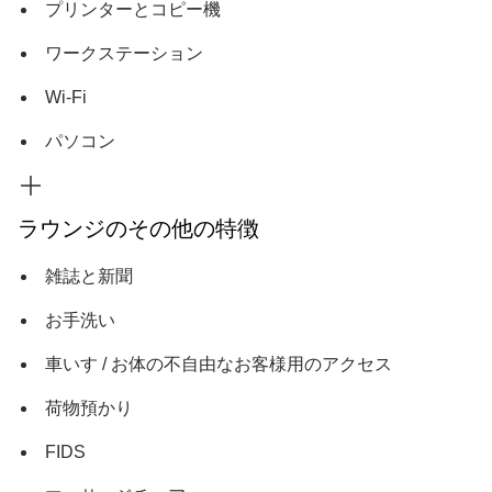
プリンターとコピー機
ワークステーション
Wi-Fi
パソコン
ラウンジのその他の特徴
雑誌と新聞
お手洗い
車いす / お体の不自由なお客様用のアクセス
荷物預かり
FIDS