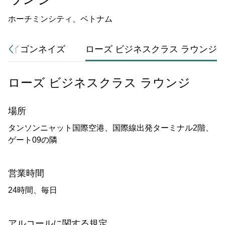
ホーチミンシティ、ベトナム
 サイゴンネイズ
ローズ ビジネスクラス ラウンジ
ローズ ビジネスクラス ラウンジ
場所
タンソンニャット国際空港、国際線出発ターミナル2階、
ゲート09の隣
営業時間
24時間、毎日
アルコールに関する規定