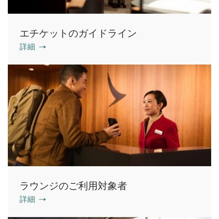
エチケットのガイドライン
詳細
ラウンジのご利用対象者
詳細