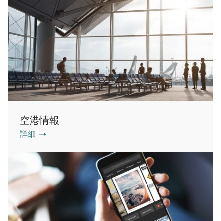
空港情報
詳細