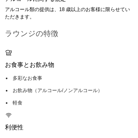
アルコール類の提供は、18 歳以上のお客様に限らせてい
ただきます。
ラウンジの特徴
お食事とお飲み物
多彩なお食事
お飲み物（アルコール/ノンアルコール）
軽食
利便性