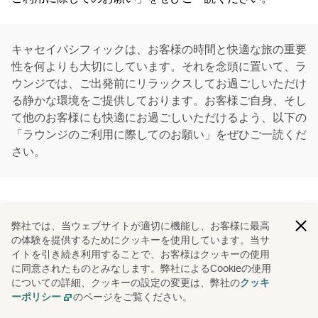
キャセイパシフィックは、お客様の時間と快適な旅の重要
性を何よりも大切にしています。それを念頭に置いて、ラ
ウンジでは、ご出発前にリラックスしてお過ごしいただけ
る静かな環境をご提供しております。お客様ご自身、そし
て他のお客様にも快適にお過ごしいただけるよう、以下の
「ラウンジのご利用に際してのお願い」をぜひご一読くだ
さい。
弊社では、当ウェブサイトが適切に機能し、お客様に最高
の体験を提供するためにクッキーを使用しています。当サ
イトを引き続き利用することで、お客様はクッキーの使用
に同意されたものとみなします。弊社によるCookieの使用
についての詳細、クッキーの設定の変更は、弊社の
クッキ
のページをご覧ください。
ーポリシー