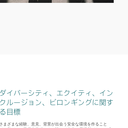
ダイバーシティ、エクイティ、イン
クルージョン、ビロンギングに関す
る目標
さまざまな経験、意見、背景が出会う安全な環境を作ること