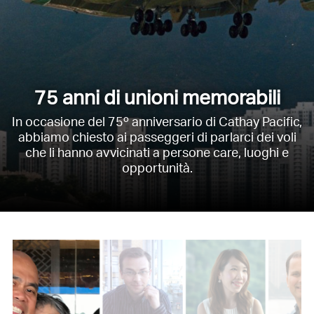
75 anni di unioni memorabili
In occasione del 75º anniversario di Cathay Pacific,
abbiamo chiesto ai passeggeri di parlarci dei voli
che li hanno avvicinati a persone care, luoghi e
opportunità.