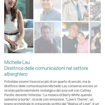
Michelle Lau
Direttrice delle comunicazioni nel settore
alberghiero
Potrebbe essere trascorso più di un quarto di secolo, ma la
direttrice delle comunicazioni Michelle Lau conserva ancora un
ricordo particolarmente nostalgico dei suoi voli con Cathay
Pacific durante l’infanzia: “La musica di Barry White quando
salivamo a bordo”, ricorda con emozione. “Love’s Theme”, un
brano orchestrale in crescendo scritto dal “Walrus of Love”, è un