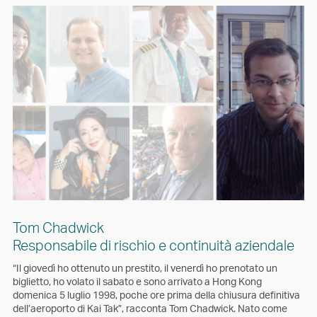
Tom Chadwick
Responsabile di rischio e continuità aziendale
“Il giovedì ho ottenuto un prestito, il venerdì ho prenotato un
biglietto, ho volato il sabato e sono arrivato a Hong Kong
domenica 5 luglio 1998, poche ore prima della chiusura definitiva
dell’aeroporto di Kai Tak”, racconta Tom Chadwick. Nato come