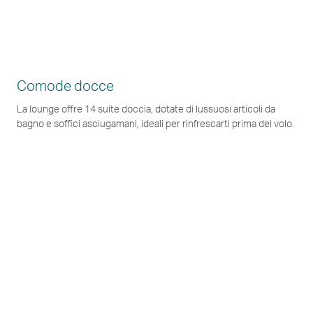
Comode docce
La lounge offre 14 suite doccia, dotate di lussuosi articoli da
bagno e soffici asciugamani, ideali per rinfrescarti prima del volo.