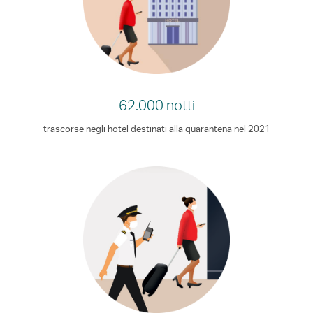
62.000 notti
trascorse negli hotel destinati alla quarantena nel 2021