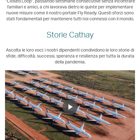
“Closed Loop”, passando settimane consecutive senza incontrare
familiari e amici, a chi lavorava dietro le quinte per implementare
nuove misure come il nostro portale Fly Ready. Questi sforzi sono
stati fondamentali per mantenere tutti noi connessi con il mondo.
Storie Cathay
Ascolta le loro voci: i nostri dipendenti condividono le loro storie di
sfide, difficoltà, successi, speranza e resilienza per tutta la durata
della pandemia.