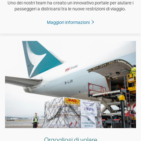
Uno dei nostri team ha creato un innovativo portale per aiutare i
passeggeri a districarsi tra le nuove restrizioni di viaggio.
Maggiori informazioni
Orgogliosi di volare