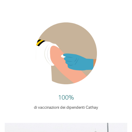
100%
di vaccinazioni dei dipendenti Cathay