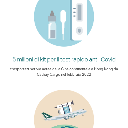
5 milioni di kit per il test rapido anti-Covid
trasportati per via aerea dalla Cina continentale a Hong Kong da
Cathay Cargo nel febbraio 2022