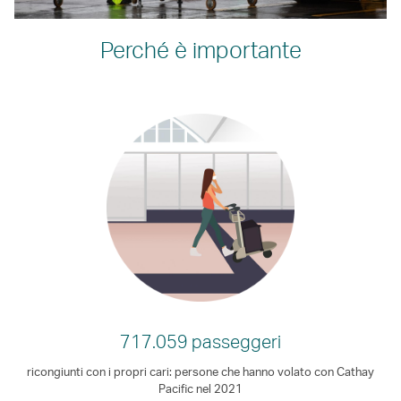
Perché è importante
717.059 passeggeri
ricongiunti con i propri cari: persone che hanno volato con Cathay
Pacific nel 2021