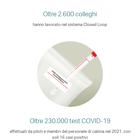
Oltre 2.600 colleghi
hanno lavorato nel sistema Closed Loop
Oltre 230.000 test COVID-19
effettuati da piloti e membri del personale di cabina nel 2021, con
soli 16 casi positivi