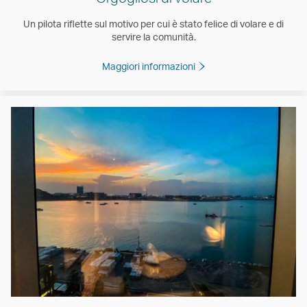
Un pilota riflette sul motivo per cui è stato felice di volare e di
servire la comunità.
Maggiori informazioni