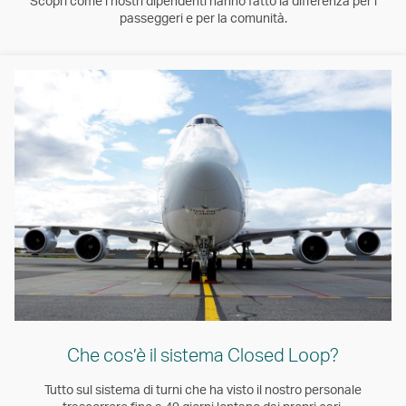
Scopri come i nostri dipendenti hanno fatto la differenza per i
passeggeri e per la comunità.
Che cos’è il sistema Closed Loop?
Tutto sul sistema di turni che ha visto il nostro personale