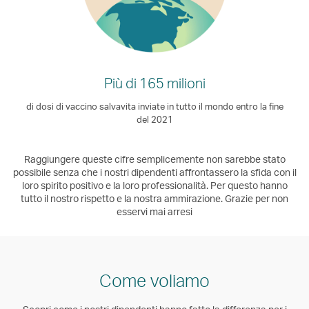
Più di 165 milioni
di dosi di vaccino salvavita inviate in tutto il mondo entro la fine
del 2021
Raggiungere queste cifre semplicemente non sarebbe stato
possibile senza che i nostri dipendenti affrontassero la sfida con il
loro spirito positivo e la loro professionalità. Per questo hanno
tutto il nostro rispetto e la nostra ammirazione. Grazie per non
esservi mai arresi
Come voliamo