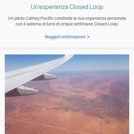
Un’esperienza Closed Loop
Un pilota Cathay Pacific condivide la sua esperienza personale
con il sistema di turni di cinque settimane Closed Loop.
Maggiori informazioni