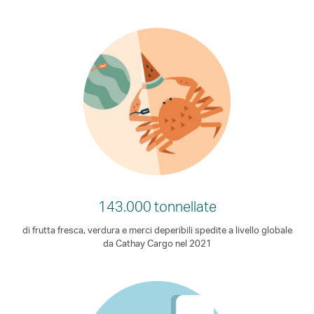
143.000 tonnellate
di frutta fresca, verdura e merci deperibili spedite a livello globale
da Cathay Cargo nel 2021