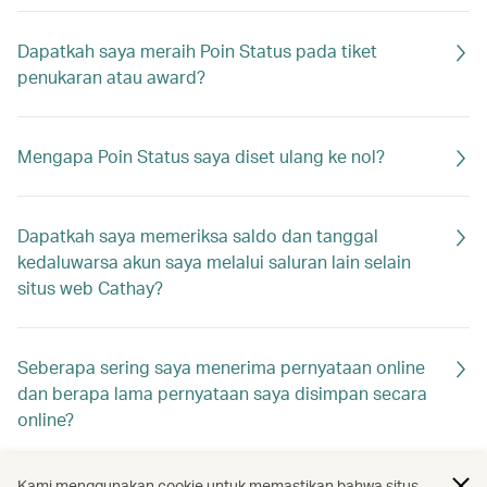
Dapatkah saya meraih Poin Status pada tiket
penukaran atau award?
Mengapa Poin Status saya diset ulang ke nol?
Dapatkah saya memeriksa saldo dan tanggal
kedaluwarsa akun saya melalui saluran lain selain
situs web Cathay?
Seberapa sering saya menerima pernyataan online
dan berapa lama pernyataan saya disimpan secara
online?
Kami menggunakan cookie untuk memastikan bahwa situs