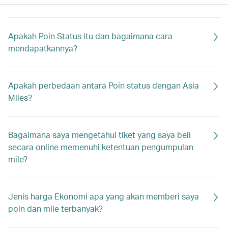
Apakah Poin Status itu dan bagaimana cara
mendapatkannya?
Apakah perbedaan antara Poin status dengan Asia
Miles?
Bagaimana saya mengetahui tiket yang saya beli
secara online memenuhi ketentuan pengumpulan
mile?
Jenis harga Ekonomi apa yang akan memberi saya
poin dan mile terbanyak?