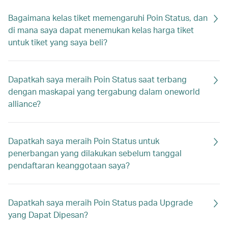
Bagaimana kelas tiket memengaruhi Poin Status, dan
di mana saya dapat menemukan kelas harga tiket
untuk tiket yang saya beli?
Dapatkah saya meraih Poin Status saat terbang
dengan maskapai yang tergabung dalam oneworld
alliance?
Dapatkah saya meraih Poin Status untuk
penerbangan yang dilakukan sebelum tanggal
pendaftaran keanggotaan saya?
Dapatkah saya meraih Poin Status pada Upgrade
yang Dapat Dipesan?