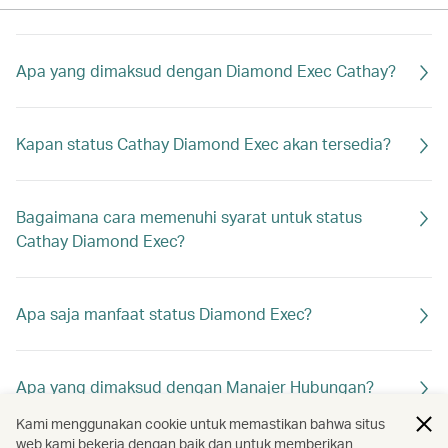
Apa yang dimaksud dengan Diamond Exec Cathay?
Kapan status Cathay Diamond Exec akan tersedia?
Bagaimana cara memenuhi syarat untuk status
Cathay Diamond Exec?
Apa saja manfaat status Diamond Exec?
Apa yang dimaksud dengan Manajer Hubungan?
Kami menggunakan cookie untuk memastikan bahwa situs
web kami bekerja dengan baik dan untuk memberikan