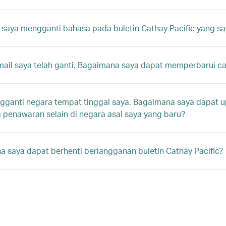
saya mengganti bahasa pada buletin Cathay Pacific yang sa
ail saya telah ganti. Bagaimana saya dapat memperbarui c
ganti negara tempat tinggal saya. Bagaimana saya dapat u
penawaran selain di negara asal saya yang baru?
 saya dapat berhenti berlangganan buletin Cathay Pacific?