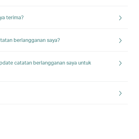
ya terima?
atatan berlangganan saya?
pdate catatan berlangganan saya untuk