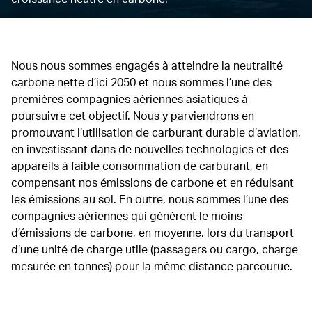
Nous nous sommes engagés à atteindre la neutralité
carbone nette d’ici 2050 et nous sommes l’une des
premières compagnies aériennes asiatiques à
poursuivre cet objectif. Nous y parviendrons en
promouvant l’utilisation de carburant durable d’aviation,
en investissant dans de nouvelles technologies et des
appareils à faible consommation de carburant, en
compensant nos émissions de carbone et en réduisant
les émissions au sol. En outre, nous sommes l’une des
compagnies aériennes qui génèrent le moins
d’émissions de carbone, en moyenne, lors du transport
d’une unité de charge utile (passagers ou cargo, charge
mesurée en tonnes) pour la même distance parcourue.
00.00
/
06.53