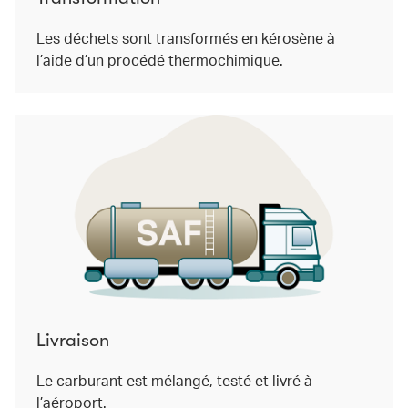
Les déchets sont transformés en kérosène à
l’aide d’un procédé thermochimique.
Livraison
Le carburant est mélangé, testé et livré à
l’aéroport.