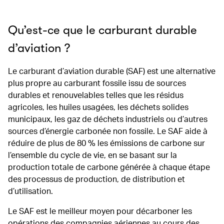
Qu’est-ce que le carburant durable
d’aviation ?
Le carburant d’aviation durable (SAF) est une alternative
plus propre au carburant fossile issu de sources
durables et renouvelables telles que les résidus
agricoles, les huiles usagées, les déchets solides
municipaux, les gaz de déchets industriels ou d’autres
sources d’énergie carbonée non fossile. Le SAF aide à
réduire de plus de 80 % les émissions de carbone sur
l’ensemble du cycle de vie, en se basant sur la
production totale de carbone générée à chaque étape
des processus de production, de distribution et
d’utilisation.
Le SAF est le meilleur moyen pour décarboner les
opérations des compagnies aériennes au cours des