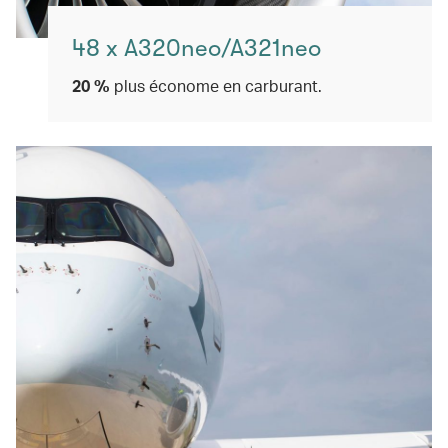
48 x A320neo/A321neo
20 %
plus économe en carburant.