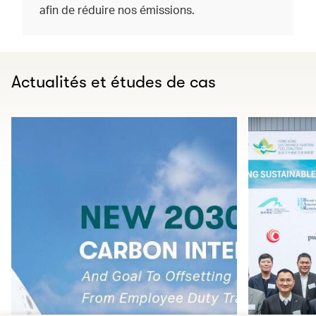
afin de réduire nos émissions.
Actualités et études de cas