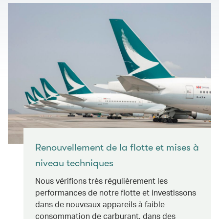
Renouvellement de la flotte et mises à
niveau techniques
Nous vérifions très régulièrement les
performances de notre flotte et investissons
dans de nouveaux appareils à faible
consommation de carburant, dans des