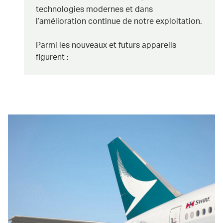
technologies modernes et dans
l’amélioration continue de notre exploitation.
Parmi les nouveaux et futurs appareils
figurent :