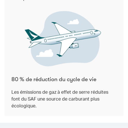
80 % de réduction du cycle de vie
Les émissions de gaz à effet de serre réduites
font du SAF une source de carburant plus
écologique.