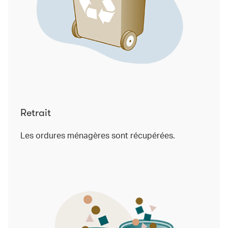
Retrait
Les ordures ménagères sont récupérées.