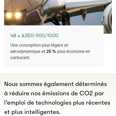
48 x A350-900/1000
Une conception plus légère et
aérodynamique et
25 %
plus économe en
carburant.
Nous sommes également déterminés
à réduire nos émissions de CO2 par
l’emploi de technologies plus récentes
et plus intelligentes.