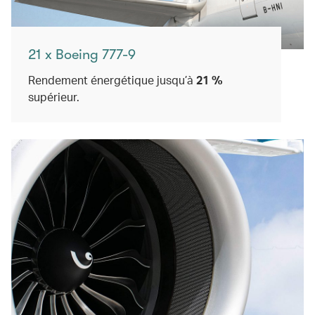
21 x Boeing 777-9
Rendement énergétique jusqu’à
21 %
supérieur.