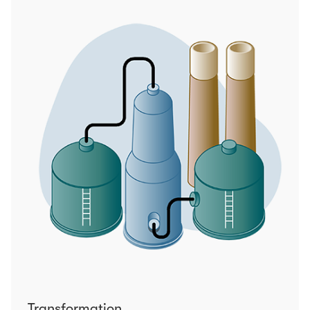
Transformation