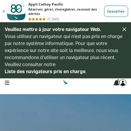
Veuillez mettre à jour votre navigateur Web.
Vous utilisez un navigateur qui n’est pas pris en charge
par notre système informatique. Pour que votre
expérience sur notre site soit la meilleure, nous vous
recommandons d’utiliser un navigateur plus récent.
Veuillez consulter notre
Liste des navigateurs pris en charge
.
6
open navigation menu