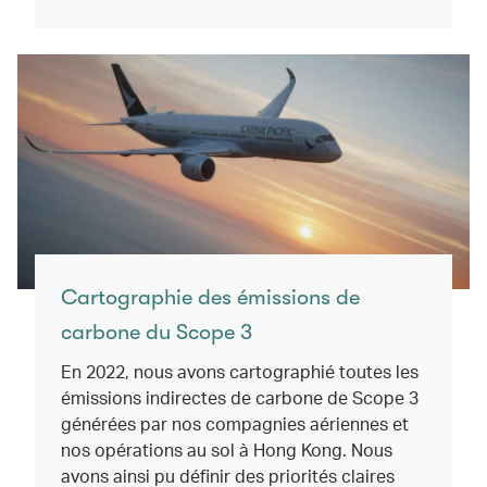
Cartographie des émissions de
carbone du Scope 3
En 2022, nous avons cartographié toutes les
émissions indirectes de carbone de Scope 3
générées par nos compagnies aériennes et
nos opérations au sol à Hong Kong. Nous
avons ainsi pu définir des priorités claires