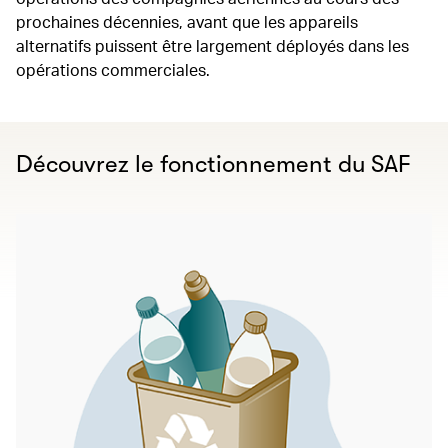
prochaines décennies, avant que les appareils
alternatifs puissent être largement déployés dans les
opérations commerciales.
Découvrez le fonctionnement du SAF