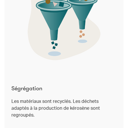
Ségrégation
Les matériaux sont recyclés. Les déchets
adaptés à la production de kérosène sont
regroupés.