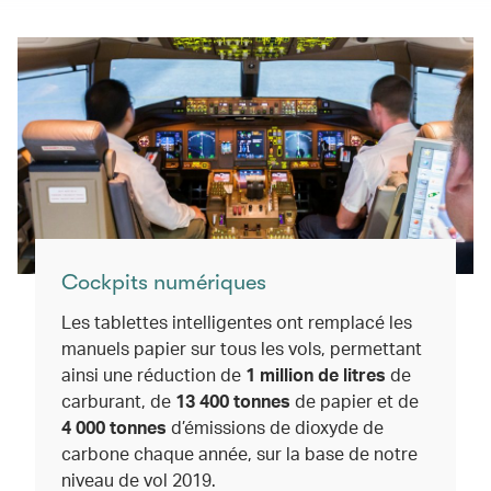
Cockpits numériques
Les tablettes intelligentes ont remplacé les
manuels papier sur tous les vols, permettant
ainsi une réduction de
1 million de litres
de
carburant, de
13 400 tonnes
de papier et de
4 000 tonnes
d’émissions de dioxyde de
carbone chaque année, sur la base de notre
niveau de vol 2019.