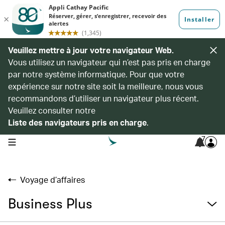
Veuillez mettre à jour votre navigateur Web.
Vous utilisez un navigateur qui n’est pas pris en charge
par notre système informatique. Pour que votre
expérience sur notre site soit la meilleure, nous vous
recommandons d’utiliser un navigateur plus récent.
Veuillez consulter notre
Liste des navigateurs pris en charge
.
7
open navigation menu
Voyage d’affaires
Business Plus