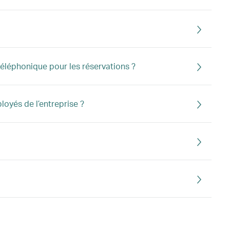
 téléphonique pour les réservations ?
loyés de l’entreprise ?