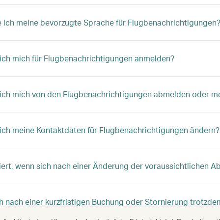
 ich meine bevorzugte Sprache für Flugbenachrichtigungen
ich mich für Flugbenachrichtigungen anmelden?
ich mich von den Flugbenachrichtigungen abmelden oder me
ich meine Kontaktdaten für Flugbenachrichtigungen ändern?
ert, wenn sich nach einer Änderung der voraussichtlichen Abf
ch nach einer kurzfristigen Buchung oder Stornierung trotz