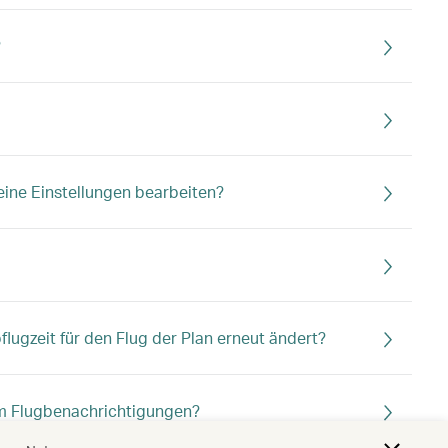
?
ine Einstellungen bearbeiten?
lugzeit für den Flug der Plan erneut ändert?
dem Flugbenachrichtigungen?