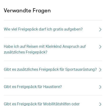
Verwandte Fragen
Wie viel Freigepäck darf ich gratis aufgeben?
Habe ich auf Reisen mit Kleinkind Anspruch auf
zusätzliches Freigepäck?
Gibt es zusätzliches Freigepäck für Sportausrüstung?
Gibt es Freigepäck für Haustiere?
Gibt es Freigepäck für Mobilitätshilfen oder