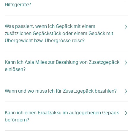
Hilfsgeräte?
Was passiert, wenn ich Gepäck mit einem
zusätzlichen Gepäckstück oder einem Gepäck mit
Übergewicht bzw. Übergrösse reise?
Kann ich Asia Miles zur Bezahlung von Zusatzgepäck
einlösen?
Wann und wo muss ich für Zusatzgepäck bezahlen?
Kann ich einen Ersatzakku im aufgegebenen Gepäck
befördern?