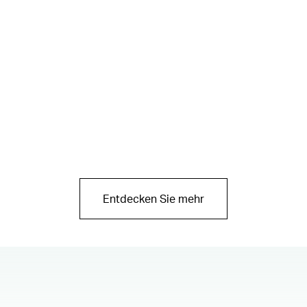
Entdecken Sie mehr