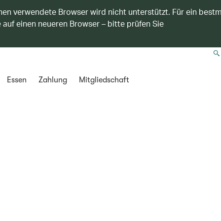
nen verwendete Browser wird nicht unterstützt. Für ein best
 auf einen neueren Browser – bitte prüfen Sie
Essen
Zahlung
Mitgliedschaft