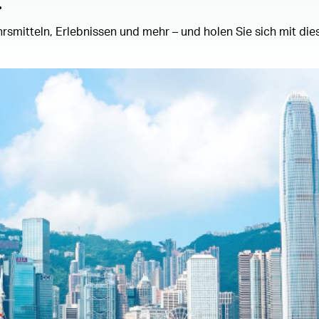
.
rsmitteln, Erlebnissen und mehr – und holen Sie sich mit di