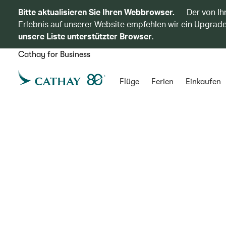
Bitte aktualisieren Sie Ihren Webbrowser.
Der von Ih
Erlebnis auf unserer Website empfehlen wir ein Upgrade
unsere Liste unterstützter Browser
.
Cathay for Business
Flüge
Ferien
Einkaufen