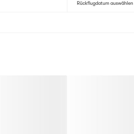
Rückflugdatum auswählen