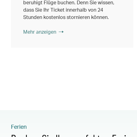
beruhigt Flüge buchen. Denn Sie wissen,
dass Sie Ihr Ticket innerhalb von 24
Stunden kostenlos stornieren können.
Mehr anzeigen
Ferien