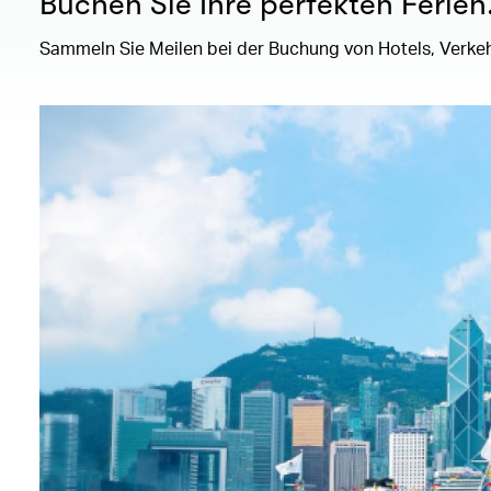
Buchen Sie Ihre perfekten Ferien
Sammeln Sie Meilen bei der Buchung von Hotels, Verkeh