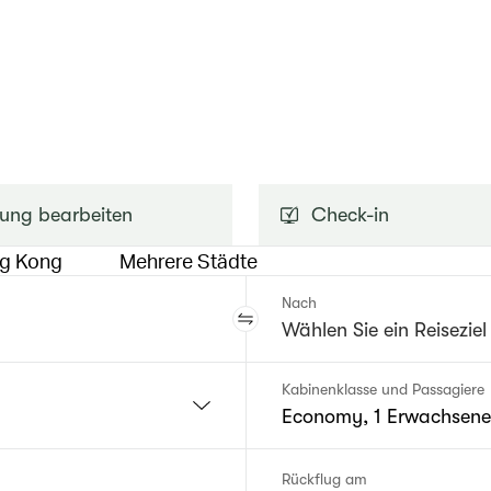
ung bearbeiten
Check-in
ng Kong
Mehrere Städte
Nach
Kabinenklasse und Passagiere
Economy, 1 Erwachsene
Rückflug am