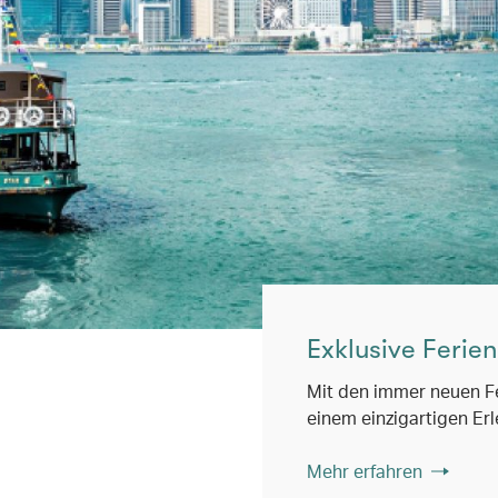
Exklusive Feri
Mit den immer neuen Fe
einem einzigartigen Erl
Mehr erfahren