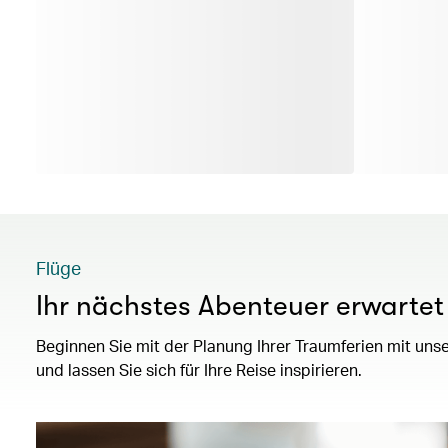
Flüge
Ihr nächstes Abenteuer erwartet 
Beginnen Sie mit der Planung Ihrer Traumferien mit un
und lassen Sie sich für Ihre Reise inspirieren.