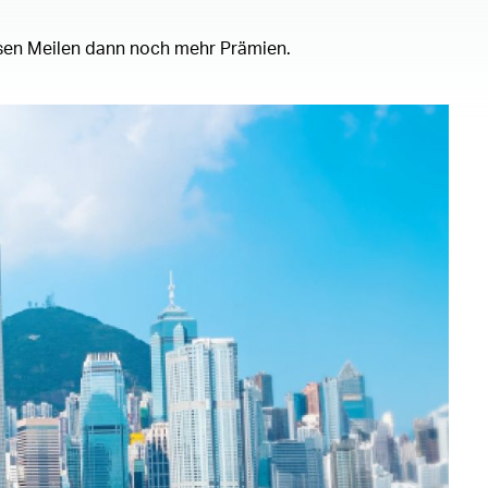
esen Meilen dann noch mehr Prämien.