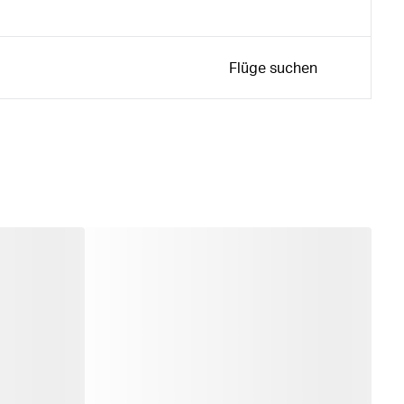
Flüge suchen