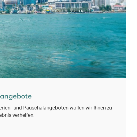
enangebote
rien- und Pauschalangeboten wollen wir Ihnen zu
ebnis verhelfen.