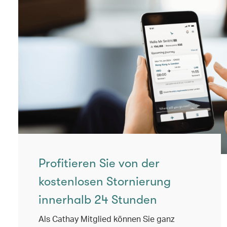
Profitieren Sie von der
kostenlosen Stornierung
innerhalb 24 Stunden
Als Cathay Mitglied können Sie ganz