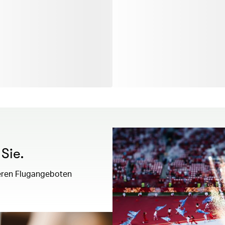
Sie.
seren Flugangeboten