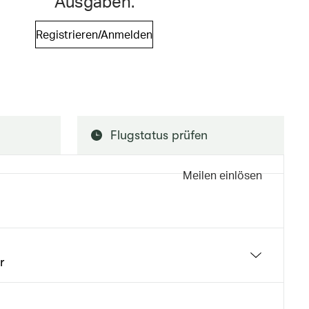
Ausgaben.
Registrieren/Anmelden
Flugstatus prüfen
Meilen einlösen
r