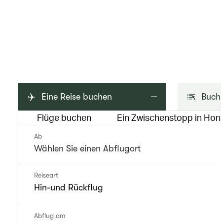
Eine Reise buchen
Buch
Flüge buchen
Ein Zwischenstopp in Ho
Ab
Reiseart
Hin-und Rückflug
Abflug am