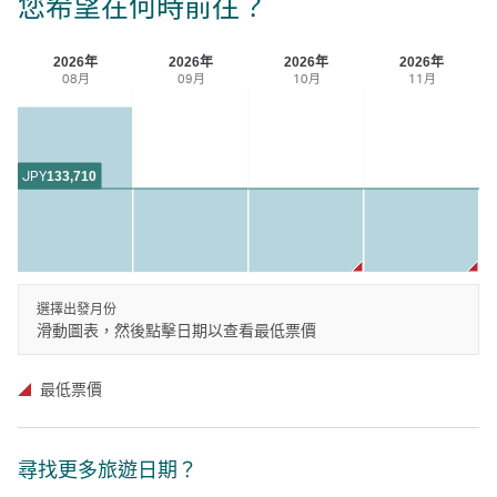
您希望在何時前往？
2026年
2026年
2026年
2026年
08月
09月
10月
11月
JPY
133,710
選擇出發月份
滑動圖表，然後點擊日期以查看最低票價
最低票價
尋找更多旅遊日期？