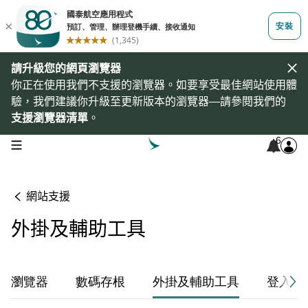
請升級您的網頁瀏覽器
你正在使用我們不支援的瀏覽器。如要享受最佳網站使用體
驗，我們建議你升級至更新版本的瀏覽器—請參閱我們的
支援瀏覽器清單
。
6
open navigation menu
網站支援
外掛及輔助工具
瀏覽器
數碼存根
外掛及輔助工具
登入