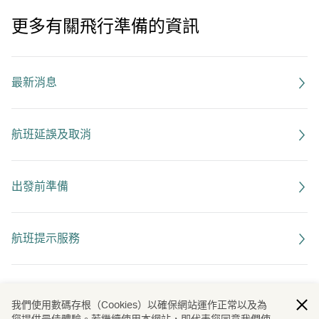
更多有關飛行準備的資訊
最新消息
航班延誤及取消
出發前準備
航班提示服務
航班超額預訂
我們使用數碼存根（Cookies）以確保網站運作正常以及為
您提供最佳體驗。若繼續使用本網站，即代表您同意我們使