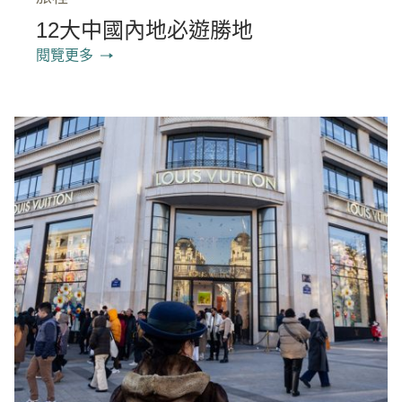
12大中國內地必遊勝地
閱覽更多