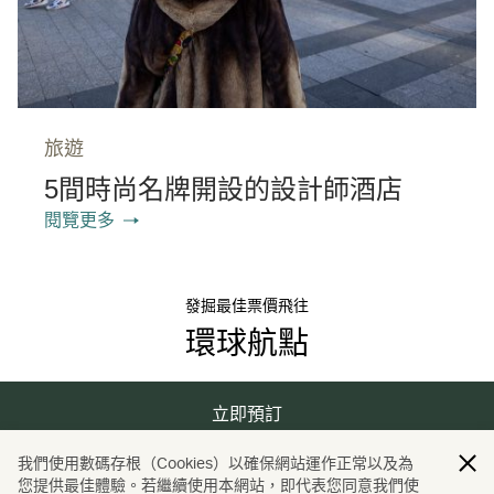
旅遊
5間時尚名牌開設的設計師酒店
閱覽更多
發掘最佳票價飛往
環球航點
立即預訂
我們使用數碼存根（Cookies）以確保網站運作正常以及為
您提供最佳體驗。若繼續使用本網站，即代表您同意我們使